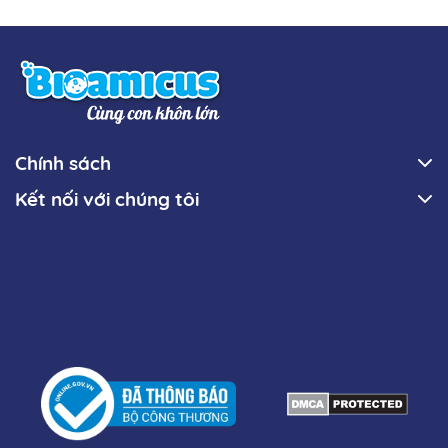
Chính sách
Kết nối với chúng tôi