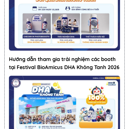
Hướng dẫn tham gia trải nghiệm các booth
tại Festival BioAmicus DHA Không Tanh 2026