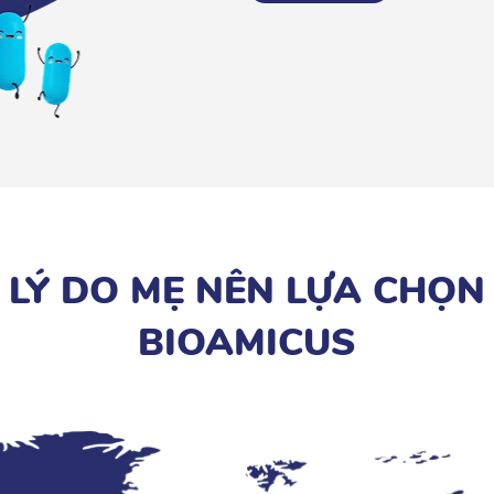
LÝ DO MẸ NÊN LỰA CHỌN
BIOAMICUS