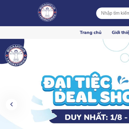
Trang chủ
Giới thi