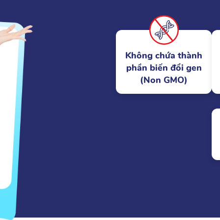
Không chứa thành
phần biến đổi gen
(Non GMO)