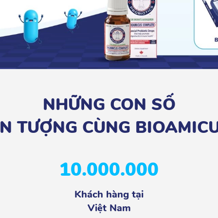
NHỮNG CON SỐ
N TƯỢNG CÙNG BIOAMIC
10.000.000
Khách hàng tại
Việt Nam