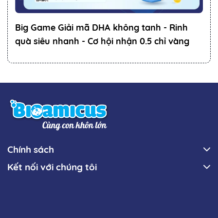
Big Game Giải mã DHA không tanh - Rinh
quà siêu nhanh - Cơ hội nhận 0.5 chỉ vàng
Chính sách
Kết nối với chúng tôi