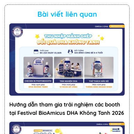
Bài viết liên quan
Hướng dẫn tham gia trải nghiệm các booth
tại Festival BioAmicus DHA Không Tanh 2026