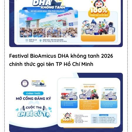
Festival BioAmicus DHA không tanh 2026
chính thức gọi tên TP Hồ Chí Minh