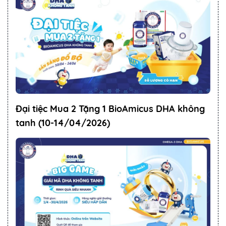
Đại tiệc Mua 2 Tặng 1 BioAmicus DHA không
tanh (10-14/04/2026)