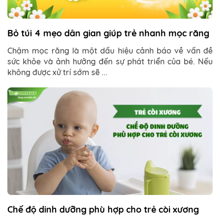
Bỏ túi 4 mẹo dân gian giúp trẻ nhanh mọc răng
Chậm mọc răng là một dấu hiệu cảnh báo về vấn đề
sức khỏe và ảnh hưởng đến sự phát triển của bé. Nếu
không được xử trí sớm sẽ ...
Chế độ dinh dưỡng phù hợp cho trẻ còi xương