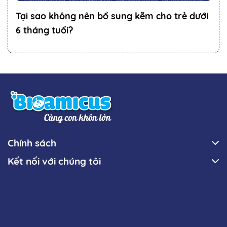
Tại sao không nên bổ sung kẽm cho trẻ dưới
6 tháng tuổi?
Chính sách
Kết nối với chúng tôi