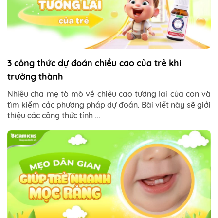
3 công thức dự đoán chiều cao của trẻ khi
trưởng thành
Nhiều cha mẹ tò mò về chiều cao tương lai của con và
tìm kiếm các phương pháp dự đoán. Bài viết này sẽ giới
thiệu các công thức tính ...