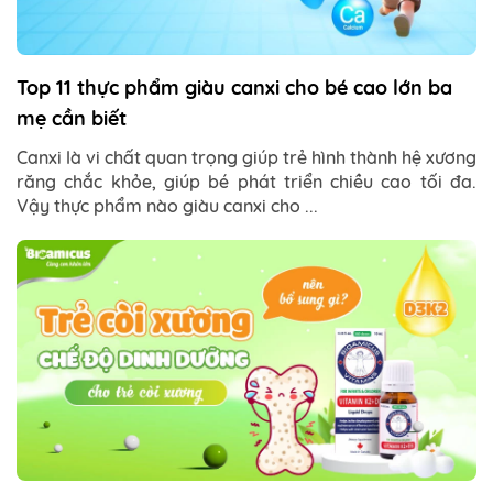
Top 11 thực phẩm giàu canxi cho bé cao lớn ba
mẹ cần biết
Canxi là vi chất quan trọng giúp trẻ hình thành hệ xương
răng chắc khỏe, giúp bé phát triển chiều cao tối đa.
Vậy thực phẩm nào giàu canxi cho ...