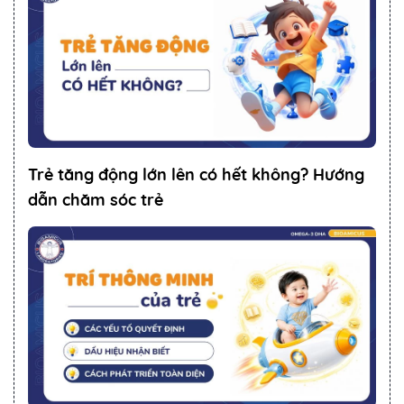
Trẻ tăng động lớn lên có hết không? Hướng
dẫn chăm sóc trẻ