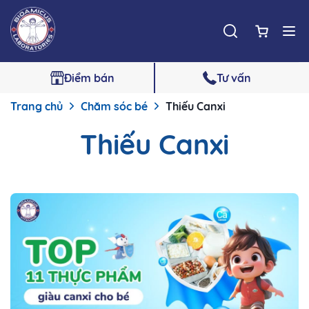
Điểm bán
Tư vấn
Trang chủ
Chăm sóc bé
Thiếu Canxi
Thiếu Canxi