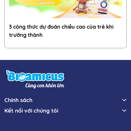
3 công thức dự đoán chiều cao của trẻ khi
trưởng thành
Chính sách
Kết nối với chúng tôi