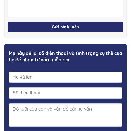
Gửi bình luận
Mẹ hãy để lại số điện thoại và tình trạng cụ thể của
bé để nhận tư vấn miễn phí