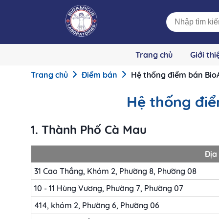
Trang chủ
Giới thi
Trang chủ
Điểm bán
Hệ thống điểm bán BioA
Hệ thống điể
1. Thành Phố Cà Mau
Địa 
31 Cao Thắng, Khóm 2, Phường 8, Phường 08
10 - 11 Hùng Vương, Phường 7, Phường 07
414, khóm 2, Phường 6, Phường 06