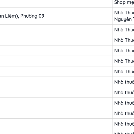
Shop mẹ
Nhà Thu
ăn Liêm), Phường 09
Nguyễn 
Nhà Thu
Nhà Thuố
Nhà Thu
Nhà Thu
Nhà Thu
Nhà thu
Nhà thuố
Nhà thu
Nhà thuố
Nhà thu