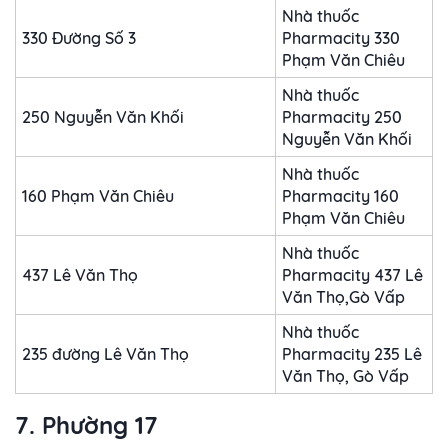
Nhà thuốc
330 Đường Số 3
Pharmacity 330
Phạm Văn Chiêu
Nhà thuốc
250 Nguyễn Văn Khối
Pharmacity 250
Nguyễn Văn Khối
Nhà thuốc
160 Phạm Văn Chiêu
Pharmacity 160
Phạm Văn Chiêu
Nhà thuốc
437 Lê Văn Thọ
Pharmacity 437 Lê
Văn Thọ,Gò Vấp
Nhà thuốc
235 đường Lê Văn Thọ
Pharmacity 235 Lê
Văn Thọ, Gò Vấp
7. Phường 17