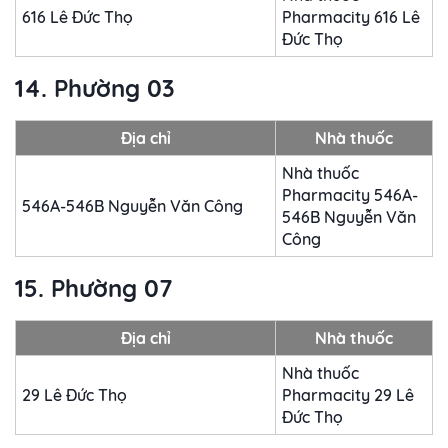
616 Lê Đức Thọ
Pharmacity 616 Lê
Đức Thọ
14. Phường 03
Địa chỉ
Nhà thuốc
Nhà thuốc
Pharmacity 546A-
546A-546B Nguyễn Văn Công
546B Nguyễn Văn
Công
15. Phường 07
Địa chỉ
Nhà thuốc
Nhà thuốc
29 Lê Đức Thọ
Pharmacity 29 Lê
Đức Thọ