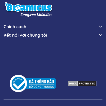
Chính sách
Kết nối với chúng tôi