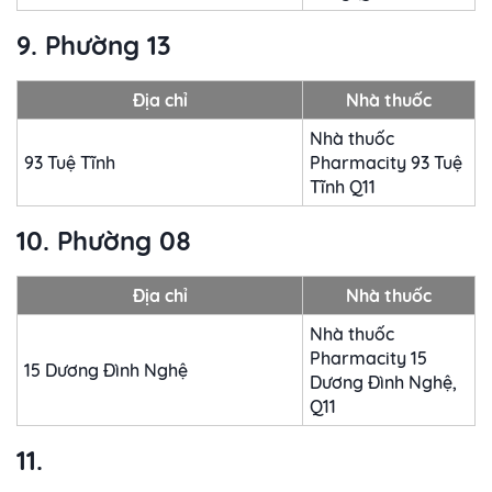
9. Phường 13
Địa chỉ
Nhà thuốc
Nhà thuốc
93 Tuệ Tĩnh
Pharmacity 93 Tuệ
Tĩnh Q11
10. Phường 08
Địa chỉ
Nhà thuốc
Nhà thuốc
Pharmacity 15
15 Dương Đình Nghệ
Dương Đình Nghệ,
Q11
11.