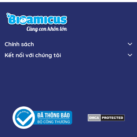
Chính sách
Kết nối với chúng tôi