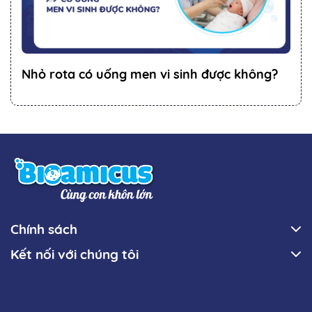
Nhỏ rota có uống men vi sinh được không?
Chính sách
Kết nối với chúng tôi