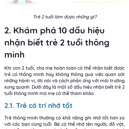
Trẻ 2 tuổi làm được những gì?
2. Khám phá 10 dấu hiệu
nhận biết trẻ 2 tuổi thông
minh
Khi con 2 tuổi, cha mẹ hoàn toàn có thể nhận biết được
trẻ có thông minh hay không thông qua việc quan sát
những hành vi, lời nói và cách phản ứng với môi trường
xung quanh. Dưới đây là một số dấu hiệu nhận biết trẻ 2
tuổi thông minh mà mẹ có thể tham khảo.
2.1. Trẻ có trí nhớ tốt
Trẻ thông minh thường có khả năng ghi nhớ tốt hơn so
với các bạn cùng tuổi. Bé có thể nhớ tên người, đồ vật,