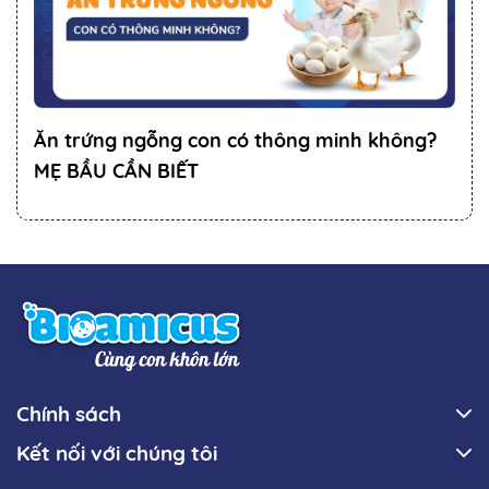
Ăn trứng ngỗng con có thông minh không?
MẸ BẦU CẦN BIẾT
Chính sách
Kết nối với chúng tôi