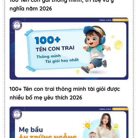
nghĩa năm 2026
100+ Tên con trai thông minh tài giỏi được
nhiều bố mẹ yêu thích 2026