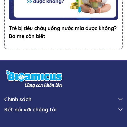
Trẻ bị tiêu chảy uống nước mía được không?
Ba mẹ cần biết
Chính sách
Kết nối với chúng tôi