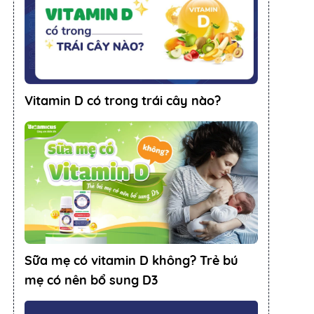
Vitamin D có trong trái cây nào?
Sữa mẹ có vitamin D không? Trẻ bú
mẹ có nên bổ sung D3