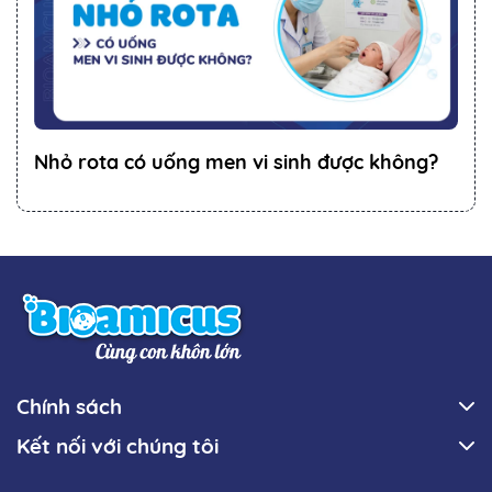
Nhỏ rota có uống men vi sinh được không?
Chính sách
Kết nối với chúng tôi