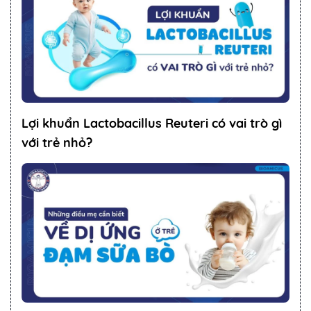
Lợi khuẩn Lactobacillus Reuteri có vai trò gì
với trẻ nhỏ?