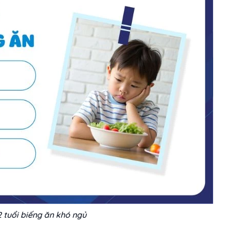
 tuổi biếng ăn khó ngủ