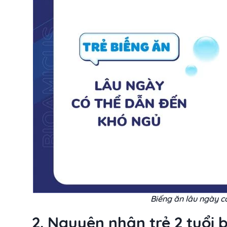
Biếng ăn lâu ngày c
2. Nguyên nhân trẻ 2 tuổi 