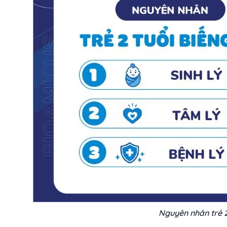
Nguyên nhân trẻ 2