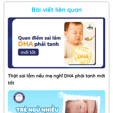
Bài viết liên quan
Thật sai lầm nếu mẹ nghĩ DHA phải tanh mới
tốt