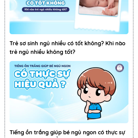
Trẻ sơ sinh ngủ nhiều có tốt không? Khi nào
trẻ ngủ nhiều không tốt?
Tiếng ồn trắng giúp bé ngủ ngon có thực sự