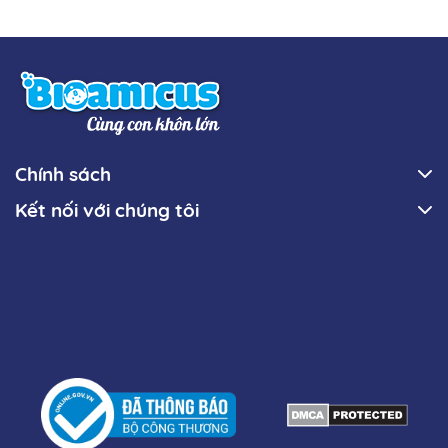
Chính sách
Kết nối với chúng tôi