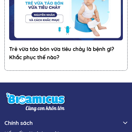
Trẻ vừa táo bón vừa tiêu chảy là bệnh gì?
Khắc phục thế nào?
Chính sách