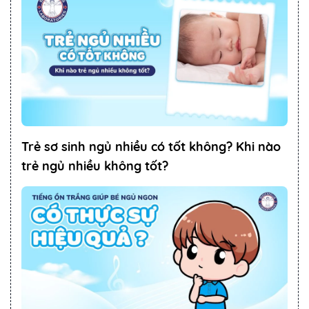
Trẻ sơ sinh ngủ nhiều có tốt không? Khi nào
trẻ ngủ nhiều không tốt?