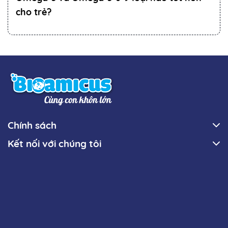
cho trẻ?
Chính sách
Kết nối với chúng tôi