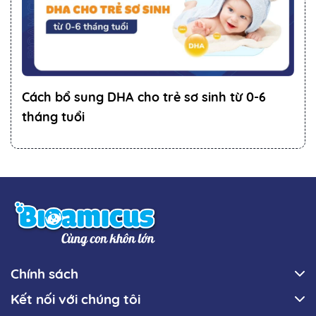
Cách bổ sung DHA cho trẻ sơ sinh từ 0-6
tháng tuổi
Chính sách
Kết nối với chúng tôi