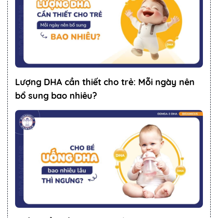
Lượng DHA cần thiết cho trẻ: Mỗi ngày nên
bổ sung bao nhiêu?