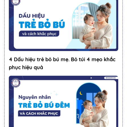
4 Dấu hiệu trẻ bỏ bú mẹ. Bỏ túi 4 mẹo khắc
phục hiệu quả