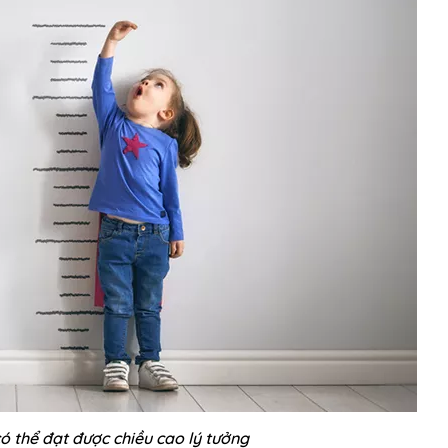
ó thể đạt được chiều cao lý tưởng