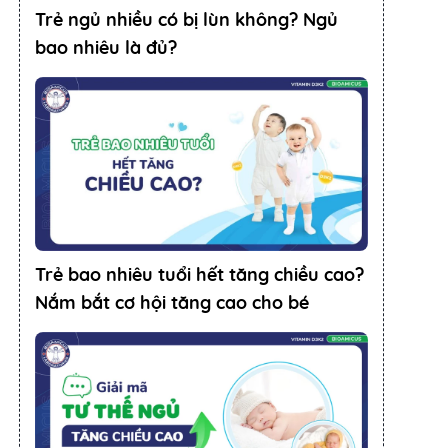
Trẻ ngủ nhiều có bị lùn không? Ngủ
bao nhiêu là đủ?
Trẻ bao nhiêu tuổi hết tăng chiều cao?
Nắm bắt cơ hội tăng cao cho bé