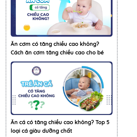
Ăn cơm có tăng chiều cao không?
Cách ăn cơm tăng chiều cao cho bé
Ăn cá có tăng chiều cao không? Top 5
loại cá giàu dưỡng chất