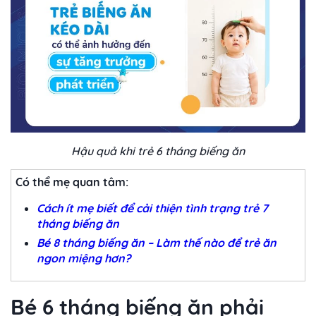
Hậu quả khi trẻ 6 tháng biếng ăn
Có thể mẹ quan tâm:
Cách ít mẹ biết để cải thiện tình trạng trẻ 7
tháng biếng ăn
Bé 8 tháng biếng ăn – Làm thế nào để trẻ ăn
ngon miệng hơn?
Bé 6 tháng biếng ăn phải