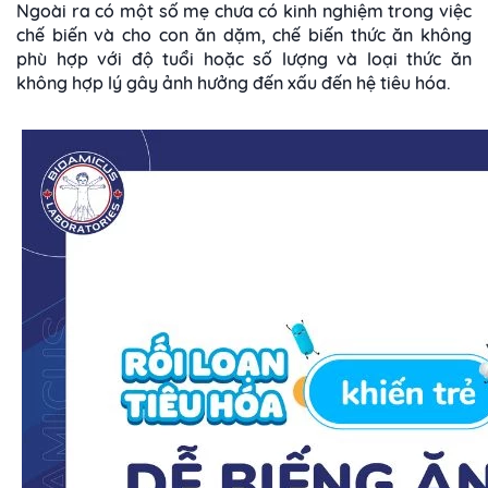
Ngoài ra có một số mẹ chưa có kinh nghiệm trong việc
chế biến và cho con ăn dặm, chế biến thức ăn không
phù hợp với độ tuổi hoặc số lượng và loại thức ăn
không hợp lý gây ảnh hưởng đến xấu đến hệ tiêu hóa.