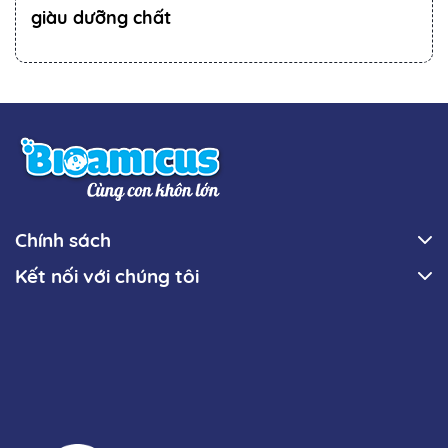
giàu dưỡng chất
Chính sách
Kết nối với chúng tôi