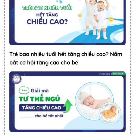
Trẻ bao nhiêu tuổi hết tăng chiều cao? Nắm
bắt cơ hội tăng cao cho bé