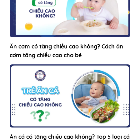
Ăn cơm có tăng chiều cao không? Cách ăn
cơm tăng chiều cao cho bé
Ăn cá có tăng chiều cao không? Top 5 loại cá