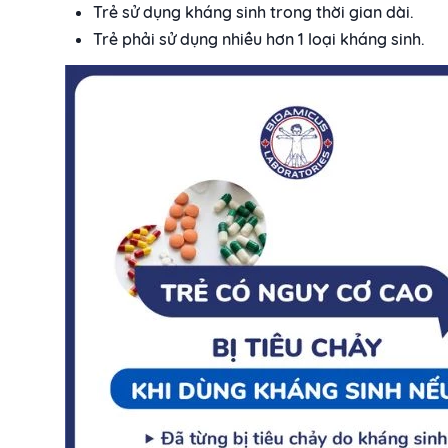
Trẻ sử dụng kháng sinh trong thời gian dài.
Trẻ phải sử dụng nhiều hơn 1 loại kháng sinh.