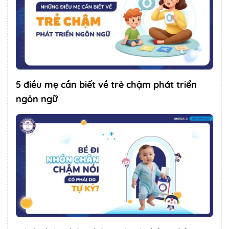
5 điều mẹ cần biết về trẻ chậm phát triển
ngôn ngữ