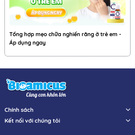
Tổng hợp mẹo chữa nghiến răng ở trẻ em -
Áp dụng ngay
Chính sách
Kết nối với chúng tôi