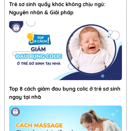
Trẻ sơ sinh quấy khóc không chịu ngủ:
Nguyên nhân & Giải pháp
Top 8 cách giảm đau bụng colic ở trẻ sơ sinh
ngay tại nhà