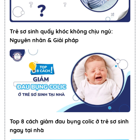
Trẻ sơ sinh quấy khóc không chịu ngủ:
Nguyên nhân & Giải pháp
Top 8 cách giảm đau bụng colic ở trẻ sơ sinh
ngay tại nhà