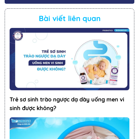
Bài viết liên quan
Trẻ sơ sinh trào ngược dạ dày uống men vi
sinh được không?