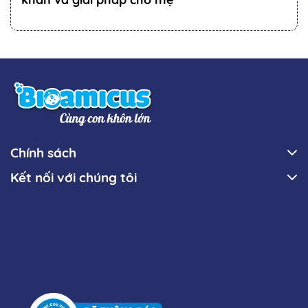
Chính sách
Kết nối với chúng tôi