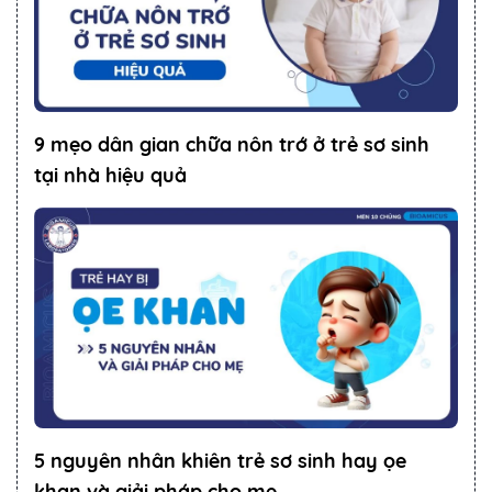
9 mẹo dân gian chữa nôn trớ ở trẻ sơ sinh
tại nhà hiệu quả
5 nguyên nhân khiên trẻ sơ sinh hay ọe
khan và giải pháp cho mẹ