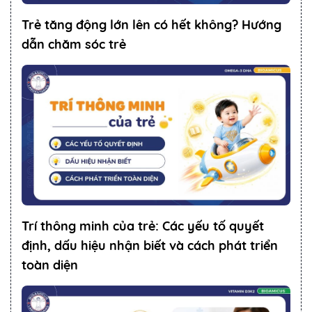
Trẻ tăng động lớn lên có hết không? Hướng
dẫn chăm sóc trẻ
Trí thông minh của trẻ: Các yếu tố quyết
định, dấu hiệu nhận biết và cách phát triển
toàn diện