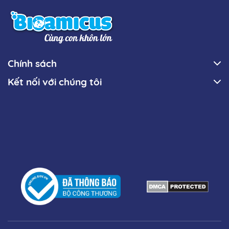
Chính sách
Kết nối với chúng tôi