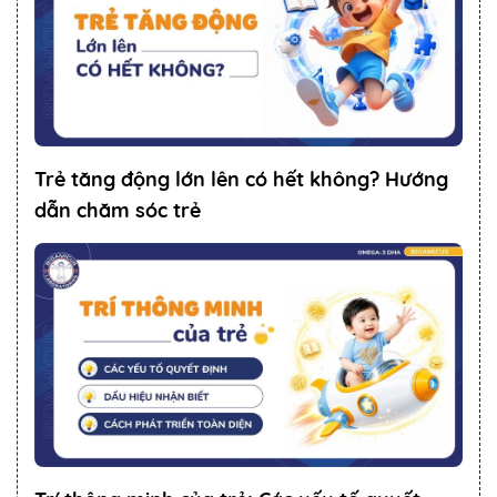
Trẻ tăng động lớn lên có hết không? Hướng
dẫn chăm sóc trẻ