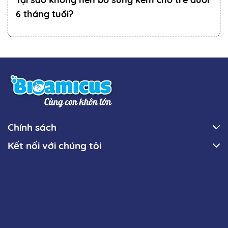
6 tháng tuổi?
Chính sách
Kết nối với chúng tôi